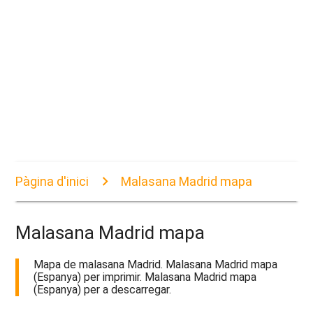
Pàgina d'inici
Malasana Madrid mapa
Malasana Madrid mapa
Mapa de malasana Madrid. Malasana Madrid mapa
(Espanya) per imprimir. Malasana Madrid mapa
(Espanya) per a descarregar.