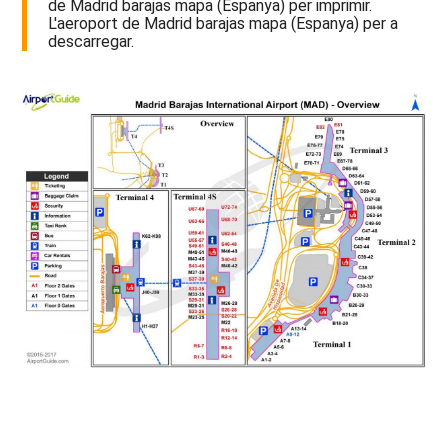
de Madrid barajas mapa (Espanya) per imprimir.
L'aeroport de Madrid barajas mapa (Espanya) per a
descarregar.