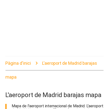
Pàgina d'inici
L'aeroport de Madrid barajas
mapa
L'aeroport de Madrid barajas mapa
Mapa de l'aeroport internacional de Madrid. L'aeroport