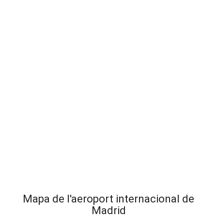
Mapa de l'aeroport internacional de
Madrid